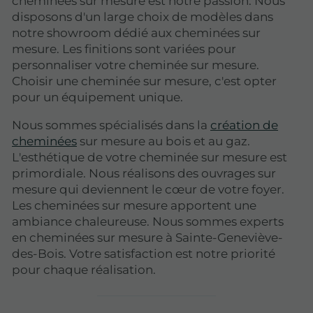
cheminées sur mesure est notre passion. Nous
disposons d'un large choix de modèles dans
notre showroom dédié aux cheminées sur
mesure. Les finitions sont variées pour
personnaliser votre cheminée sur mesure.
Choisir une cheminée sur mesure, c'est opter
pour un équipement unique.
Nous sommes spécialisés dans la
création de
cheminées
sur mesure au bois et au gaz.
L'esthétique de votre cheminée sur mesure est
primordiale. Nous réalisons des ouvrages sur
mesure qui deviennent le cœur de votre foyer.
Les cheminées sur mesure apportent une
ambiance chaleureuse. Nous sommes experts
en cheminées sur mesure à Sainte-Geneviève-
des-Bois. Votre satisfaction est notre priorité
pour chaque réalisation.