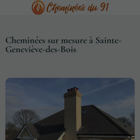
Cheminées sur mesure à Sainte-
Geneviève-des-Bois