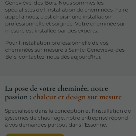
Geneviève-des-Bois. Nous sommes les
spécialistes de l'installation de cheminées. Faire
appel à nous, c'est choisir une installation
professionnelle et soignée. Votre cheminée sur
mesure est installée par des experts.
Pour l'installation professionnelle de vos
cheminées sur mesure à Sainte-Geneviève-des-
Bois, contactez-nous dès aujourd'hui.
La pose de votre cheminée, notre
passion :
chaleur et design sur mesure
Spécialisée dans la conception et l'installation de
systèmes de chauffage, notre entreprise répond
à vos demandes partout dans l'Essonne.