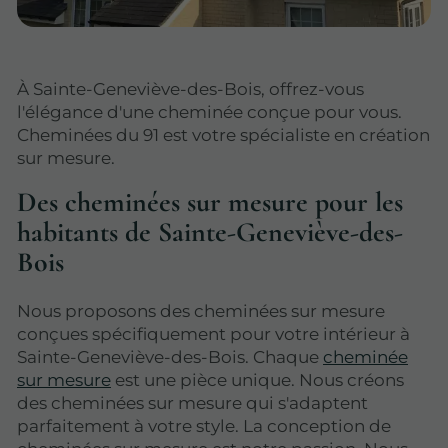
À Sainte-Geneviève-des-Bois, offrez-vous
l'élégance d'une cheminée conçue pour vous.
Cheminées du 91 est votre spécialiste en création
sur mesure.
Des cheminées sur mesure pour les
habitants de Sainte-Geneviève-des-
Bois
Nous proposons des cheminées sur mesure
conçues spécifiquement pour votre intérieur à
Sainte-Geneviève-des-Bois. Chaque
cheminée
sur mesure
est une pièce unique. Nous créons
des cheminées sur mesure qui s'adaptent
parfaitement à votre style. La conception de