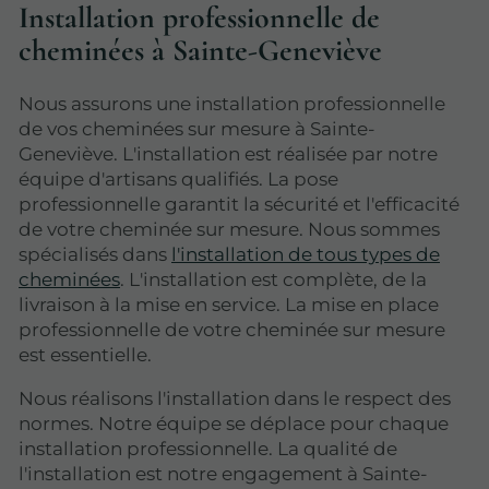
Installation professionnelle de
cheminées à Sainte-Geneviève
Nous assurons une installation professionnelle
de vos cheminées sur mesure à Sainte-
Geneviève. L'installation est réalisée par notre
équipe d'artisans qualifiés. La pose
professionnelle garantit la sécurité et l'efficacité
de votre cheminée sur mesure. Nous sommes
spécialisés dans
l'installation de tous types de
cheminées
. L'installation est complète, de la
livraison à la mise en service. La mise en place
professionnelle de votre cheminée sur mesure
est essentielle.
Nous réalisons l'installation dans le respect des
normes. Notre équipe se déplace pour chaque
installation professionnelle. La qualité de
l'installation est notre engagement à Sainte-