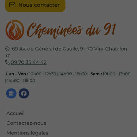
Nous contacter
69 Av. du Général de Gaulle,
91170
Viry-Châtillon
09 70 35 44 42
Lun - Ven :
10h00 - 12h30 | 14h00 - 18h30
Sam :
10h00 - 13h00
| 14h00 - 18h00
Accueil
Contactez-nous
Mentions légales