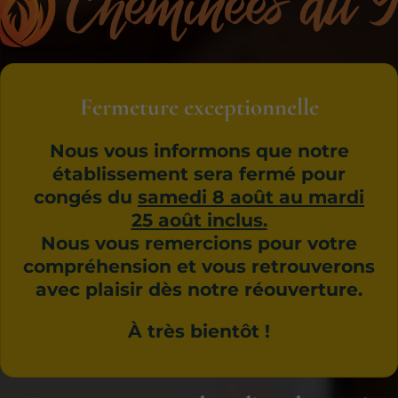
Fermeture exceptionnelle
Nous vous informons que notre
établissement sera fermé pour
congés du
samedi 8 août au mardi
25 août inclus.
Nous vous remercions pour votre
compréhension et vous retrouverons
avec plaisir dès notre réouverture.
À très bientôt !