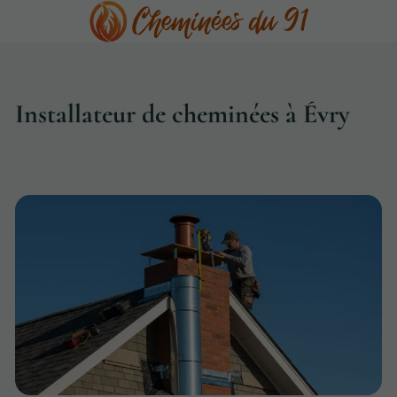
Installateur de cheminées à Évry