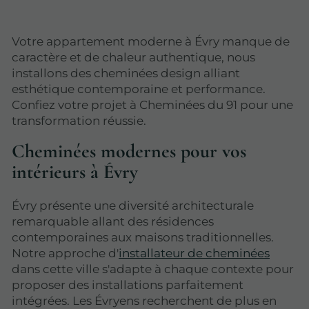
Votre appartement moderne à Évry manque de
caractère et de chaleur authentique, nous
installons des cheminées design alliant
esthétique contemporaine et performance.
Confiez votre projet à Cheminées du 91 pour une
transformation réussie.
Cheminées modernes pour vos
intérieurs à Évry
Évry présente une diversité architecturale
remarquable allant des résidences
contemporaines aux maisons traditionnelles.
Notre approche d'
installateur de cheminées
dans cette ville s'adapte à chaque contexte pour
proposer des installations parfaitement
intégrées. Les Évryens recherchent de plus en