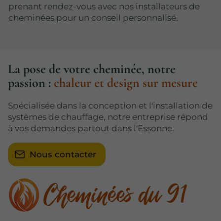
prenant rendez-vous avec nos installateurs de
cheminées pour un conseil personnalisé.
La pose de votre cheminée, notre
passion :
chaleur et design sur mesure
Spécialisée dans la conception et l'installation de
systèmes de chauffage, notre entreprise répond
à vos demandes partout dans l'Essonne.
Nous contacter