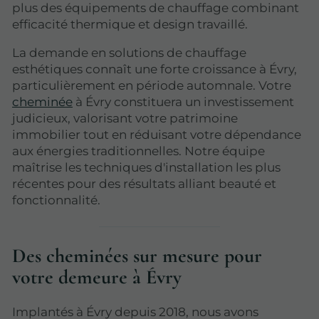
plus des équipements de chauffage combinant
efficacité thermique et design travaillé.
La demande en solutions de chauffage
esthétiques connaît une forte croissance à Évry,
particulièrement en période automnale. Votre
cheminée
à Évry constituera un investissement
judicieux, valorisant votre patrimoine
immobilier tout en réduisant votre dépendance
aux énergies traditionnelles. Notre équipe
maîtrise les techniques d'installation les plus
récentes pour des résultats alliant beauté et
fonctionnalité.
Des cheminées sur mesure pour
votre demeure à Évry
Implantés à Évry depuis 2018, nous avons