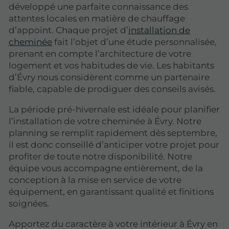
développé une parfaite connaissance des
attentes locales en matière de chauffage
d’appoint. Chaque projet d’
installation de
cheminée
fait l’objet d’une étude personnalisée,
prenant en compte l’architecture de votre
logement et vos habitudes de vie. Les habitants
d’Évry nous considèrent comme un partenaire
fiable, capable de prodiguer des conseils avisés.
La période pré-hivernale est idéale pour planifier
l’installation de votre cheminée à Évry. Notre
planning se remplit rapidement dès septembre,
il est donc conseillé d’anticiper votre projet pour
profiter de toute notre disponibilité. Notre
équipe vous accompagne entièrement, de la
conception à la mise en service de votre
équipement, en garantissant qualité et finitions
soignées.
Apportez du caractère à votre intérieur à Évry en