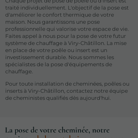
Chaque projet de pose de poêle ou d'insert est
traité individuellement. L'objectif de la pose est
d'améliorer le confort thermique de votre
maison. Nous garantissons une pose
professionnelle qui valorise votre espace de vie.
Faites appel à nous pour la pose de votre futur
système de chauffage à Viry-Châtillon. La mise
en place de votre poêle ou insert est un
investissement durable. Nous sommes les
spécialistes de la pose d'équipements de
chauffage.
Pour toute installation de cheminées, poêles ou
inserts à Viry-Châtillon, contactez notre équipe
de cheministes qualifiés dès aujourd'hui.
La pose de votre cheminée, notre