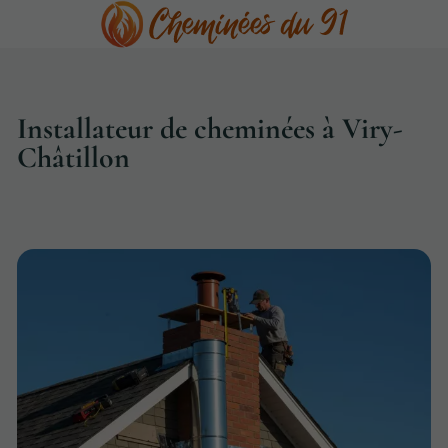
Installateur de cheminées à Viry-
Châtillon