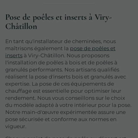
Pose de poêles et inserts à Viry-
Châtillon
En tant qu'installateur de cheminées, nous
maîtrisons également la
pose de poêles et
inserts
à Viry-Châtillon. Nous proposons
l'installation de poêles à bois et de poêles à
granulés performants. Nos artisans qualifiés
réalisent la pose d'inserts bois et granulés avec
expertise. La pose de ces équipements de
chauffage est essentielle pour optimiser leur
rendement. Nous vous conseillons sur le choix
du modèle adapté à votre intérieur pour la pose.
Notre main-d'œuvre expérimentée assure une
pose sécurisée et conforme aux normes en
vigueur.