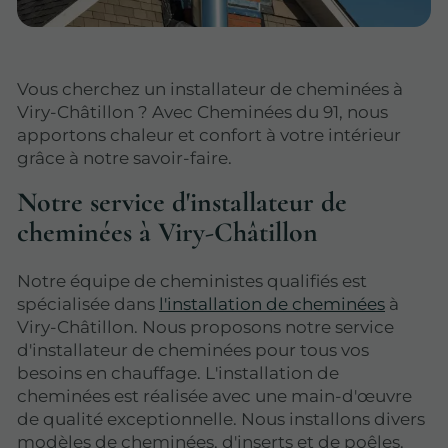
Vous cherchez un installateur de cheminées à
Viry-Châtillon ? Avec Cheminées du 91, nous
apportons chaleur et confort à votre intérieur
grâce à notre savoir-faire.
Notre service d'installateur de
cheminées à Viry-Châtillon
Notre équipe de cheministes qualifiés est
spécialisée dans
l'installation de cheminées
à
Viry-Châtillon. Nous proposons notre service
d'installateur de cheminées pour tous vos
besoins en chauffage. L'installation de
cheminées est réalisée avec une main-d'œuvre
de qualité exceptionnelle. Nous installons divers
modèles de cheminées, d'inserts et de poêles.