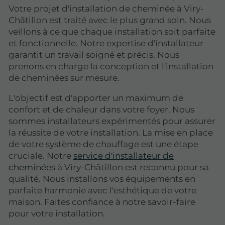
Votre projet d'installation de cheminée à Viry-
Châtillon est traité avec le plus grand soin. Nous
veillons à ce que chaque installation soit parfaite
et fonctionnelle. Notre expertise d'installateur
garantit un travail soigné et précis. Nous
prenons en charge la conception et l'installation
de cheminées sur mesure.
L'objectif est d'apporter un maximum de
confort et de chaleur dans votre foyer. Nous
sommes installateurs expérimentés pour assurer
la réussite de votre installation. La mise en place
de votre système de chauffage est une étape
cruciale. Notre
service d'installateur de
cheminées
à Viry-Châtillon est reconnu pour sa
qualité. Nous installons vos équipements en
parfaite harmonie avec l'esthétique de votre
maison. Faites confiance à notre savoir-faire
pour votre installation.