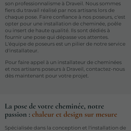
son professionnalisme à Draveil. Nous sommes
fiers du travail réalisé par nos artisans lors de
chaque pose. Faire confiance à nos poseurs, c'est
opter pour une installation de cheminée, poêle
ou insert de haute qualité. Ils sont dédiés à
fournir une pose qui dépasse vos attentes.
L'équipe de poseurs est un pilier de notre service
d'installateur.
Pour faire appel à un installateur de cheminées
et nos artisans poseurs à Draveil, contactez-nous
dès maintenant pour votre projet.
La pose de votre cheminée, notre
passion :
chaleur et design sur mesure
Spécialisée dans la conception et l'installation de