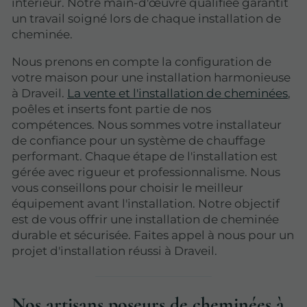
intérieur. Notre main-d'œuvre qualifiée garantit
un travail soigné lors de chaque installation de
cheminée.
Nous prenons en compte la configuration de
votre maison pour une installation harmonieuse
à Draveil.
La vente et l'installation de cheminées
,
poêles et inserts font partie de nos
compétences. Nous sommes votre installateur
de confiance pour un système de chauffage
performant. Chaque étape de l'installation est
gérée avec rigueur et professionnalisme. Nous
vous conseillons pour choisir le meilleur
équipement avant l'installation. Notre objectif
est de vous offrir une installation de cheminée
durable et sécurisée. Faites appel à nous pour un
projet d'installation réussi à Draveil.
Nos artisans poseurs de cheminées à