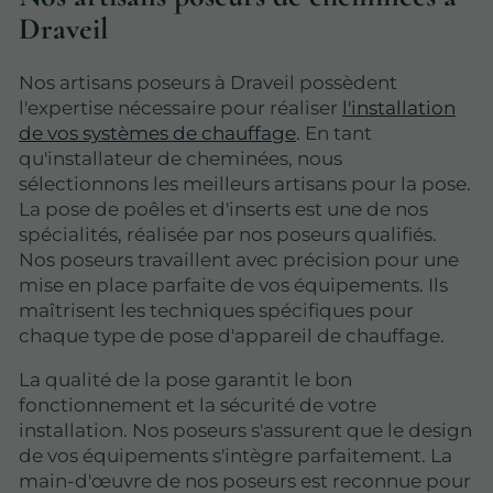
Draveil
Nos artisans poseurs à Draveil possèdent
l'expertise nécessaire pour réaliser
l'installation
de vos systèmes de chauffage
. En tant
qu'installateur de cheminées, nous
sélectionnons les meilleurs artisans pour la pose.
La pose de poêles et d'inserts est une de nos
spécialités, réalisée par nos poseurs qualifiés.
Nos poseurs travaillent avec précision pour une
mise en place parfaite de vos équipements. Ils
maîtrisent les techniques spécifiques pour
chaque type de pose d'appareil de chauffage.
La qualité de la pose garantit le bon
fonctionnement et la sécurité de votre
installation. Nos poseurs s'assurent que le design
de vos équipements s'intègre parfaitement. La
main-d'œuvre de nos poseurs est reconnue pour