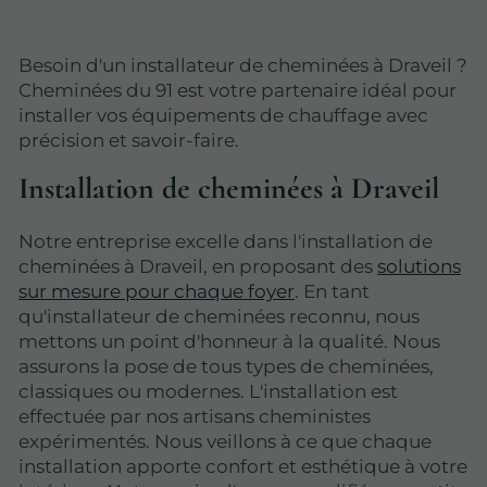
Besoin d'un installateur de cheminées à Draveil ?
Cheminées du 91 est votre partenaire idéal pour
installer vos équipements de chauffage avec
précision et savoir-faire.
Installation de cheminées à Draveil
Notre entreprise excelle dans l'installation de
cheminées à Draveil, en proposant des
solutions
sur mesure pour chaque foyer
. En tant
qu'installateur de cheminées reconnu, nous
mettons un point d'honneur à la qualité. Nous
assurons la pose de tous types de cheminées,
classiques ou modernes. L'installation est
effectuée par nos artisans cheministes
expérimentés. Nous veillons à ce que chaque
installation apporte confort et esthétique à votre