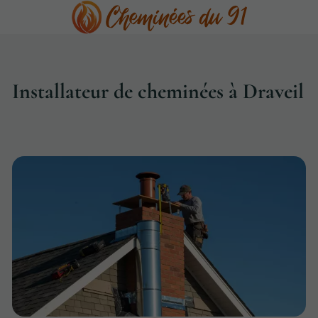
Installateur de cheminées à Draveil