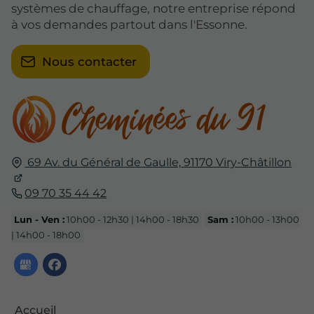
systèmes de chauffage, notre entreprise répond
à vos demandes partout dans l'Essonne.
Nous contacter
69 Av. du Général de Gaulle,
91170
Viry-Châtillon
09 70 35 44 42
Lun - Ven :
10h00 - 12h30 | 14h00 - 18h30
Sam :
10h00 - 13h00
| 14h00 - 18h00
Accueil