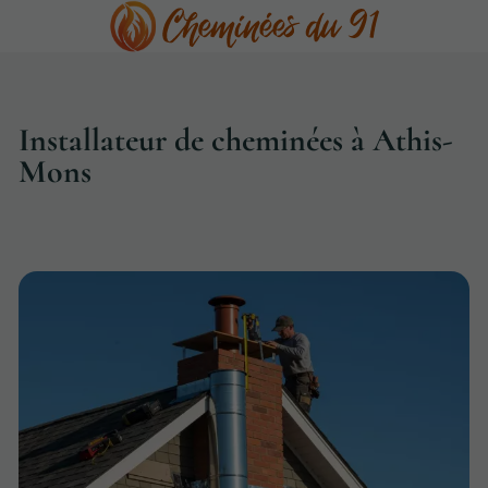
Installateur de cheminées à Athis-
Mons