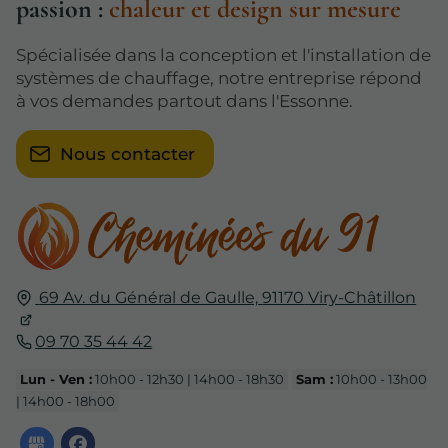
passion :
chaleur et design sur mesure
Spécialisée dans la conception et l'installation de
systèmes de chauffage, notre entreprise répond
à vos demandes partout dans l'Essonne.
Nous contacter
69 Av. du Général de Gaulle,
91170
Viry-Châtillon
09 70 35 44 42
Lun - Ven :
10h00 - 12h30 | 14h00 - 18h30
Sam :
10h00 - 13h00
| 14h00 - 18h00