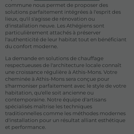
commune nous permet de proposer des
solutions parfaitement intégrées à l'esprit des
lieux, qu'il s'agisse de rénovation ou
d'installation neuve. Les Athégiens sont
particulièrement attachés à préserver
l'authenticité de leur habitat tout en bénéficiant
du confort moderne.
La demande en solutions de chauffage
respectueuses de l'architecture locale connaît
une croissance régulière à Athis-Mons. Votre
cheminée à Athis-Mons sera conçue pour
s'harmoniser parfaitement avec le style de votre
habitation, qu'elle soit ancienne ou
contemporaine. Notre équipe d'artisans
spécialisés maîtrise les techniques
traditionnelles comme les méthodes modernes
d'installation pour un résultat alliant esthétique
et performance.