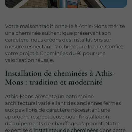
Votre maison traditionnelle à Athis-Mons mérite
une cheminée authentique préservant son
caractère, nous créons des installations sur
mesure respectant l'architecture locale. Confiez
votre projet à Cheminées du 91 pour une
valorisation réussie.
Installation de cheminées à Athis-
Mons : tradition et modernité
Athis-Mons présente un patrimoine
architectural varié allant des anciennes fermes
aux pavillons de caractère nécessitant une
approche respectueuse pour l'installation
d'équipements de chauffage d'appoint. Notre
expertise d'
installateur de cheminées
dans cette