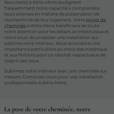
Nos clients à Athis-Mons soulignent
fréquemment notre capacité à comprendre
leurs attentes en matière de préservation de
l'authenticité de leur logement. Votre
projet de
cheminée
à Athis-Mons bénéficiera de toute
notre attention pour les détails architecturaux et
notre souci de proposer une installation qui
sublime votre intérieur. Nous accordons une
importance particulière au choix des matériaux
et aux finitions pour un résultat respectueux de
l'esprit des lieux.
Sublimez votre intérieur avec une cheminée sur
mesure. Contactez-nous pour une installation
professionnelle à Athis-Mons.
La pose de votre cheminée, notre