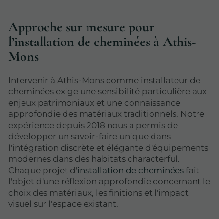
Approche sur mesure pour
l’installation de cheminées à Athis-
Mons
Intervenir à Athis-Mons comme installateur de
cheminées exige une sensibilité particulière aux
enjeux patrimoniaux et une connaissance
approfondie des matériaux traditionnels. Notre
expérience depuis 2018 nous a permis de
développer un savoir-faire unique dans
l'intégration discrète et élégante d'équipements
modernes dans des habitats characterful.
Chaque projet d'
installation de cheminées
fait
l'objet d'une réflexion approfondie concernant le
choix des matériaux, les finitions et l'impact
visuel sur l'espace existant.