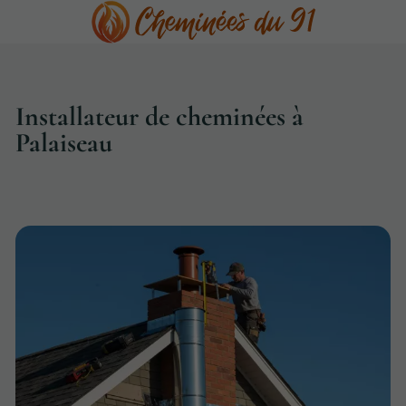
Installateur de cheminées à
Palaiseau