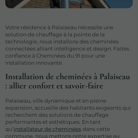
Votre résidence à Palaiseau nécessite une
solution de chauffage à la pointe de la
technologie, nous installons des cheminées
connectées alliant intelligence et design. Faites
confiance à Cheminées du 91 pour une
installation innovante.
Installation de cheminées à Palaiseau
: allier confort et savoir-faire
Palaiseau, ville dynamique et en pleine
expansion, accueille des habitants exigeants qui
recherchent des solutions de chauffage
performantes et esthétiques. En tant
qu’
installateur de cheminées
dans cette
commune, nous mettons notre expertise au