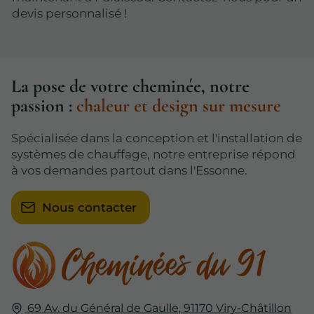
devis personnalisé !
La pose de votre cheminée, notre
passion :
chaleur et design sur mesure
Spécialisée dans la conception et l'installation de
systèmes de chauffage, notre entreprise répond
à vos demandes partout dans l'Essonne.
Nous contacter
69 Av. du Général de Gaulle,
91170
Viry-Châtillon