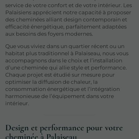
service de votre confort et de votre intérieur. Les
Palaisiens apprécient notre capacité à proposer
des cheminées alliant design contemporain et
efficacité énergétique, parfaitement adaptées
aux besoins des foyers modernes.
Que vous viviez dans un quartier récent ou un
habitat plus traditionnel à Palaiseau, nous vous
accompagnons dans le choix et l’installation
d’une cheminée qui allie style et performance.
Chaque projet est étudié sur mesure pour
optimiser la diffusion de chaleur, la
consommation énergétique et l’intégration
harmonieuse de l’équipement dans votre
intérieur.
Design et performance pour votre
cheminée à Palaiseau