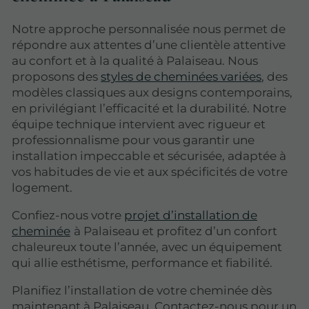
Notre approche personnalisée nous permet de
répondre aux attentes d’une clientèle attentive
au confort et à la qualité à Palaiseau. Nous
proposons des
styles de cheminées variées
, des
modèles classiques aux designs contemporains,
en privilégiant l’efficacité et la durabilité. Notre
équipe technique intervient avec rigueur et
professionnalisme pour vous garantir une
installation impeccable et sécurisée, adaptée à
vos habitudes de vie et aux spécificités de votre
logement.
Confiez-nous votre
projet d’installation de
cheminée
à Palaiseau et profitez d’un confort
chaleureux toute l’année, avec un équipement
qui allie esthétisme, performance et fiabilité.
Planifiez l’installation de votre cheminée dès
maintenant à Palaiseau. Contactez-nous pour un