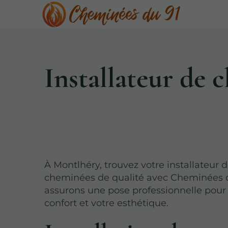
Installateur de
À Montlhéry, trouvez votre installateur 
cheminées de qualité avec Cheminées 
assurons une pose professionnelle pour
confort et votre esthétique.