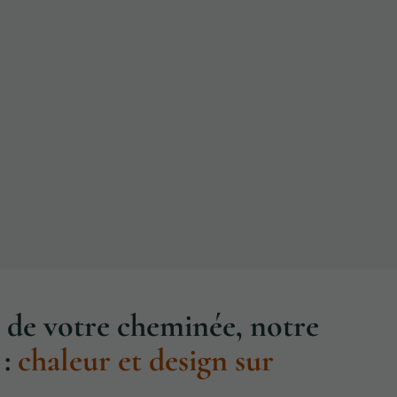
 de votre cheminée, notre
:
chaleur et design sur