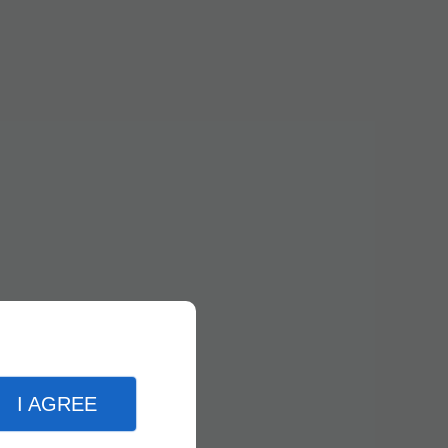
I AGREE