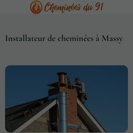
Installateur de cheminées à Massy