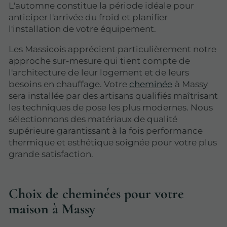
L'automne constitue la période idéale pour
anticiper l'arrivée du froid et planifier
l'installation de votre équipement.
Les Massicois apprécient particulièrement notre
approche sur-mesure qui tient compte de
l'architecture de leur logement et de leurs
besoins en chauffage. Votre
cheminée
à Massy
sera installée par des artisans qualifiés maîtrisant
les techniques de pose les plus modernes. Nous
sélectionnons des matériaux de qualité
supérieure garantissant à la fois performance
thermique et esthétique soignée pour votre plus
grande satisfaction.
Choix de cheminées pour votre
maison à Massy