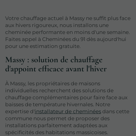
Votre chauffage actuel à Massy ne suffit plus face
aux hivers rigoureux, nous installons une
cheminée performante en moins d'une semaine.
Faites appel à Cheminées du 91 dès aujourd'hui
pour une estimation gratuite.
Massy : solution de chauffage
d'appoint efficace avant l'hiver
À Massy, les propriétaires de maisons
individuelles recherchent des solutions de
chauffage complémentaires pour faire face aux
baisses de température hivernales. Notre
expertise d'
installateur de cheminées
dans cette
commune nous permet de proposer des
installations parfaitement adaptées aux
spécificités des habitations massicoises.