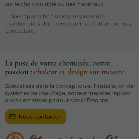
sur le choix du style ou des matériaux.
L'hiver approche à Massy, réservez dès
maintenant votre créneau d'installation en nous
contactant.
La pose de votre cheminée, notre
passion :
chaleur et design sur mesure
Spécialisée dans la conception et l'installation de
systèmes de chauffage, notre entreprise répond
à vos demandes partout dans l'Essonne.
Nous contacter