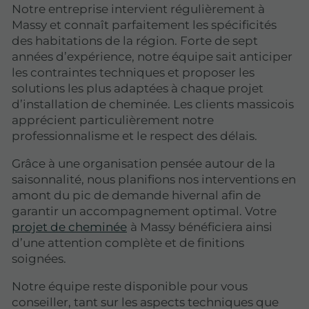
Notre entreprise intervient régulièrement à
Massy et connaît parfaitement les spécificités
des habitations de la région. Forte de sept
années d’expérience, notre équipe sait anticiper
les contraintes techniques et proposer les
solutions les plus adaptées à chaque projet
d’installation de cheminée. Les clients massicois
apprécient particulièrement notre
professionnalisme et le respect des délais.
Grâce à une organisation pensée autour de la
saisonnalité, nous planifions nos interventions en
amont du pic de demande hivernal afin de
garantir un accompagnement optimal. Votre
projet de cheminée
à Massy bénéficiera ainsi
d’une attention complète et de finitions
soignées.
Notre équipe reste disponible pour vous
conseiller, tant sur les aspects techniques que