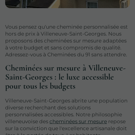
Vous pensez qu'une cheminée personnalisée est
hors de prix à Villeneuve-Saint-Georges. Nous
proposons des cheminées sur mesure adaptées
à votre budget et sans compromis de qualité.
Adressez-vous à Cheminées du 91 sans attendre.
Cheminées sur mesure à Villeneuve-
Saint-Georges : le luxe accessible
pour tous les budgets
Villeneuve-Saint-Georges abrite une population
diverse recherchant des solutions
personnalisées accessibles. Notre philosophie
villeneuvoise des
cheminées sur mesure
repose
sur la conviction que l'excellence artisanale doit