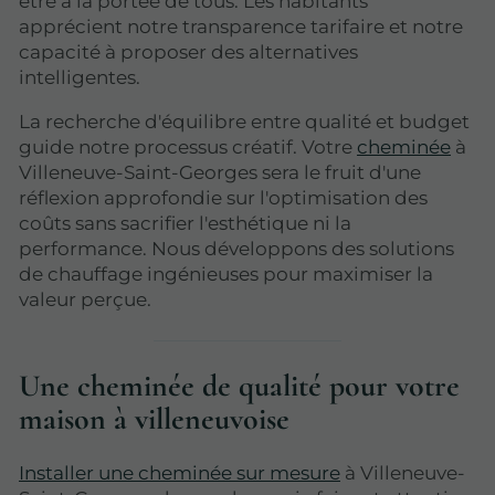
être à la portée de tous. Les habitants
apprécient notre transparence tarifaire et notre
capacité à proposer des alternatives
intelligentes.
La recherche d'équilibre entre qualité et budget
guide notre processus créatif. Votre
cheminée
à
Villeneuve-Saint-Georges sera le fruit d'une
réflexion approfondie sur l'optimisation des
coûts sans sacrifier l'esthétique ni la
performance. Nous développons des solutions
de chauffage ingénieuses pour maximiser la
valeur perçue.
Une cheminée de qualité pour votre
maison à villeneuvoise
Installer une cheminée sur mesure
à Villeneuve-