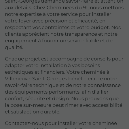
Saint-Georges demande savoir-faire et attention
aux détails. Chez Cheminées du 91, nous mettons
notre expertise à votre service pour installer
votre foyer avec précision et efficacité, en
respectant vos contraintes et votre budget. Nos
clients apprécient notre transparence et notre
engagement à fournir un service fiable et de
qualité.
Chaque projet est accompagné de conseils pour
adapter votre installation à vos besoins
esthétiques et financiers. Votre cheminée à
Villeneuve-Saint-Georges bénéficiera de notre
savoir-faire technique et de notre connaissance
des équipements performants, afin d’allier
confort, sécurité et design. Nous prouvons que
la pose sur-mesure peut rimer avec accessibilité
et satisfaction durable.
Contactez-nous pour installer votre cheminée