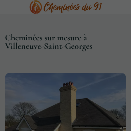
Cheminées sur mesure à
Villeneuve-Saint-Georges