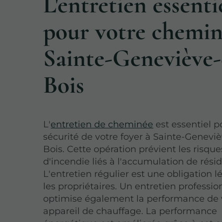
L'entretien essenti
pour votre chemin
Sainte-Geneviève-
Bois
L'
entretien de cheminée
est essentiel p
sécurité de votre foyer à Sainte-Genevi
Bois. Cette opération prévient les risque
d'incendie liés à l'accumulation de résid
L'entretien régulier est une obligation l
les propriétaires. Un entretien professio
optimise également la performance de 
appareil de chauffage. La performance