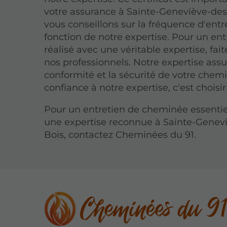
votre assurance à Sainte-Geneviève-des
vous conseillons sur la fréquence d'entr
fonction de notre expertise. Pour un ent
réalisé avec une véritable expertise, fai
nos professionnels. Notre expertise assu
conformité et la sécurité de votre chemi
confiance à notre expertise, c'est choisir
Pour un entretien de cheminée essentie
une expertise reconnue à Sainte-Genev
Bois, contactez Cheminées du 91.