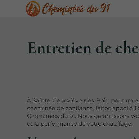
Entretien de ch
À Sainte-Geneviève-des-Bois, pour un e
cheminée de confiance, faites appel à l’
Cheminées du 91. Nous garantissons vot
et la performance de votre chauffage.