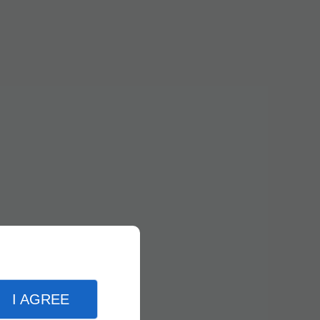
I AGREE