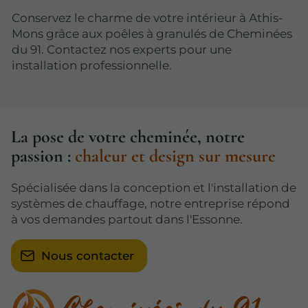
Conservez le charme de votre intérieur à Athis-
Mons grâce aux poêles à granulés de Cheminées
du 91. Contactez nos experts pour une
installation professionnelle.
La pose de votre cheminée, notre
passion :
chaleur et design sur mesure
Spécialisée dans la conception et l'installation de
systèmes de chauffage, notre entreprise répond
à vos demandes partout dans l'Essonne.
Nous contacter