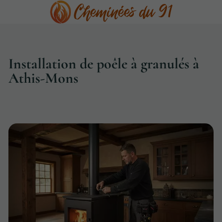
Installation de poêle à granulés à
Athis-Mons