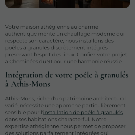
Votre maison athégienne au charme
authentique mérite un chauffage moderne qui
respecte son caractère, nous installons des
poêles à granulés discrètement intégrés
préservant l'esprit des lieux. Confiez votre projet
à Cheminées du 91 pour une harmonie réussie.
Intégration de votre poêle à granulés
à Athis-Mons
Athis-Mons, riche d'un patrimoine architectural
varié, nécessite une approche particulièrement
sensible pour l'
installation de poêle à granulés
dans ses habitations characterful. Notre
expertise athégienne nous permet de proposer
des solutions parfaitement intégrées qui