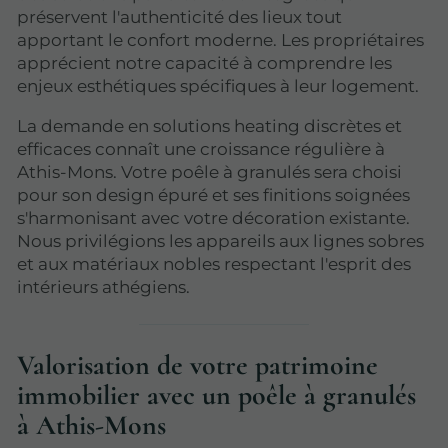
préservent l'authenticité des lieux tout
apportant le confort moderne. Les propriétaires
apprécient notre capacité à comprendre les
enjeux esthétiques spécifiques à leur logement.
La demande en solutions heating discrètes et
efficaces connaît une croissance régulière à
Athis-Mons. Votre poêle à granulés sera choisi
pour son design épuré et ses finitions soignées
s'harmonisant avec votre décoration existante.
Nous privilégions les appareils aux lignes sobres
et aux matériaux nobles respectant l'esprit des
intérieurs athégiens.
Valorisation de votre patrimoine
immobilier avec un poêle à granulés
à Athis-Mons