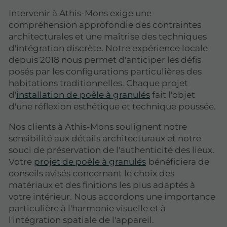
Intervenir à Athis-Mons exige une
compréhension approfondie des contraintes
architecturales et une maîtrise des techniques
d'intégration discrète. Notre expérience locale
depuis 2018 nous permet d'anticiper les défis
posés par les configurations particulières des
habitations traditionnelles. Chaque projet
d'
installation de poêle à granulés
fait l'objet
d'une réflexion esthétique et technique poussée.
Nos clients à Athis-Mons soulignent notre
sensibilité aux détails architecturaux et notre
souci de préservation de l'authenticité des lieux.
Votre
projet de poêle à granulés
bénéficiera de
conseils avisés concernant le choix des
matériaux et des finitions les plus adaptés à
votre intérieur. Nous accordons une importance
particulière à l'harmonie visuelle et à
l'intégration spatiale de l'appareil.