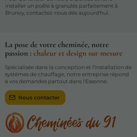
installer un poêle à granulés parfaitement à
Brunoy, contactez-nous dès aujourd'hui.
La pose de votre cheminée, notre
passion :
chaleur et design sur mesure
Spécialisée dans la conception et l'installation de
systèmes de chauffage, notre entreprise répond
à vos demandes partout dans l'Essonne.
Nous contacter