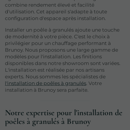
combine rendement élevé et facilité
d'utilisation. Cet appareil s'adapte à toute
configuration d'espace après installation.
Installer un poêle à granulés ajoute une touche
de modernité à votre pièce. C'est le choix à
privilégier pour un chauffage performant à
Brunoy. Nous proposons une large gamme de
modèles pour l'installation. Les finitions
disponibles dans notre showroom sont variées.
L'installation est réalisée par nos artisans
experts. Nous sommes les spécialistes de
l'installation de poêles à granulés
. Votre
installation à Brunoy sera parfaite.
Notre expertise pour l'installation de
poêles à granulés à Brunoy