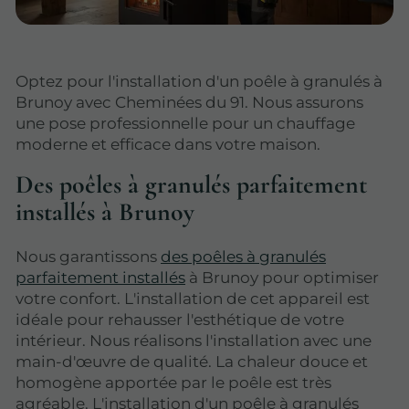
Optez pour l'installation d'un poêle à granulés à
Brunoy avec Cheminées du 91. Nous assurons
une pose professionnelle pour un chauffage
moderne et efficace dans votre maison.
Des poêles à granulés parfaitement
installés à Brunoy
Nous garantissons
des poêles à granulés
parfaitement installés
à Brunoy pour optimiser
votre confort. L'installation de cet appareil est
idéale pour rehausser l'esthétique de votre
intérieur. Nous réalisons l'installation avec une
main-d'œuvre de qualité. La chaleur douce et
homogène apportée par le poêle est très
agréable. L'installation d'un poêle à granulés