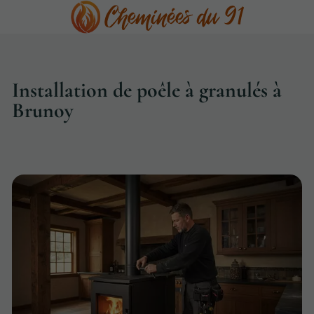
Installation de poêle à granulés à
Brunoy