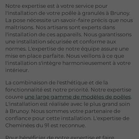
Notre expertise est à votre service pour
l'installation de votre poêle à granulés à Brunoy.
La pose nécessite un savoir-faire précis que nous
maîtrisons. Nos artisans sont experts dans
l'installation de ces appareils. Nous garantissons
une installation sécurisée et conforme aux
normes. L'expertise de notre équipe assure une
mise en place parfaite. Nous veillons à ce que
l'installation s'intègre harmonieusement à votre
intérieur.
La combinaison de l'esthétique et de la
fonctionnalité est notre priorité. Notre expertise
couvre
une large gamme de modèles de poêles
.
L'installation est réalisée avec le plus grand soin
à Brunoy. Nous sommes votre partenaire de
confiance pour cette installation. L'expertise de
Cheminées du 91 est reconnue.
Pour bénéficier de notre expertise et faire