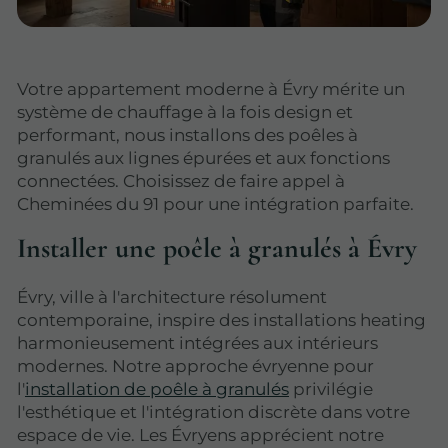
Votre appartement moderne à Évry mérite un
système de chauffage à la fois design et
performant, nous installons des poêles à
granulés aux lignes épurées et aux fonctions
connectées. Choisissez de faire appel à
Cheminées du 91 pour une intégration parfaite.
Installer une poêle à granulés à Évry
Évry, ville à l'architecture résolument
contemporaine, inspire des installations heating
harmonieusement intégrées aux intérieurs
modernes. Notre approche évryenne pour
l'
installation de poêle à granulés
privilégie
l'esthétique et l'intégration discrète dans votre
espace de vie. Les Évryens apprécient notre