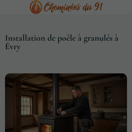
Installation de poêle à granulés à
Évry