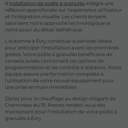
d'
installation de poêle à granulés
intègre une
réflexion approfondie sur l'expérience utilisateur
et l'intégration visuelle. Les clients évryens
valorisent notre approche technologique et
notre souci du détail esthétique.
L'automne à Évry constitue la période idéale
pour anticiper l'installation avant les premières
gelées. Votre poêle à granulés bénéficiera de
conseils avisés concernant les options de
programmation et de contrôle à distance. Notre
équipe assure une formation complète à
l'utilisation de votre nouvel équipement pour
une prise en main immédiate.
Optez pour le chauffage au design élégant de
Cheminées du 91. Prenez rendez-vous dès
maintenant pour l’installation de votre poêle à
granulés à Évry.