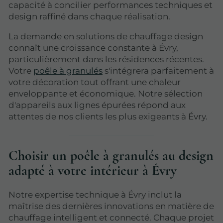
capacité à concilier performances techniques et
design raffiné dans chaque réalisation.
La demande en solutions de chauffage design
connaît une croissance constante à Évry,
particulièrement dans les résidences récentes.
Votre
poêle à granulés
s'intégrera parfaitement à
votre décoration tout offrant une chaleur
enveloppante et économique. Notre sélection
d'appareils aux lignes épurées répond aux
attentes de nos clients les plus exigeants à Évry.
Choisir un poêle à granulés au design
adapté à votre intérieur à Évry
Notre expertise technique à Évry inclut la
maîtrise des dernières innovations en matière de
chauffage intelligent et connecté. Chaque projet