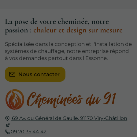
La pose de votre cheminée, notre
passion :
chaleur et design sur mesure
Spécialisée dans la conception et l'installation de
systèmes de chauffage, notre entreprise répond
à vos demandes partout dans l'Essonne.
Nous contacter
69 Av. du Général de Gaulle,
91170
Viry-Châtillon
09 70 35 44 42