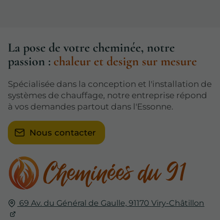
La pose de votre cheminée, notre
passion :
chaleur et design sur mesure
Spécialisée dans la conception et l'installation de
systèmes de chauffage, notre entreprise répond
à vos demandes partout dans l'Essonne.
Nous contacter
69 Av. du Général de Gaulle,
91170
Viry-Châtillon